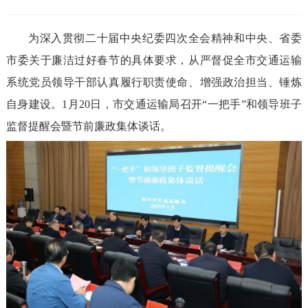
为深入贯彻二十届中央纪委四次全会精神和中央、省委
市委关于廉洁过好春节的具体要求，从严督促全市交通运输
系统党员领导干部认真履行职责使命、增强政治担当、锤炼
自身建设。1月20日，市交通运输局召开“一把手”和领导班子
监督提醒会暨节前廉政集体谈话。