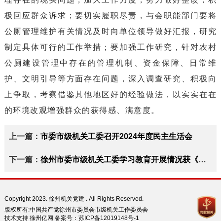
极回应群众诉求；要切实履职尽责，与会职能部门要将
公厕管理维护有关情况及时向单位领导做好汇报，研究
制定具体可行的工作举措；要加强工作研究，针对农村
公厕建设管理中存在的管理机制、资金保障、日常维
护、文明引导等方面存在问题，深入调查研究、积极向
上争取，考察借鉴其他地区好的经验做法，以实实在在
的环境改观增强群众的获得感、满意度。
上一篇：
市委市级机关工委召开2024年度民主生活会
下一篇：
徐州市委市级机关工委学习教育开展情况获《新华日报》头版报道
Copyright 2023. 徐州机关党建 . All Rights Reserved.
版权所有:中国共产党徐州市委员会市级机关工作委员会
技术支持 徐州亿网 备案号：
苏ICP备12019148号-1