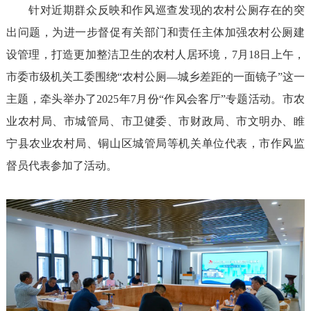
针对近期群众反映和作风巡查发现的农村公厕存在的突
出问题，为进一步督促有关部门和责任主体加强农村公厕建
设管理，打造更加整洁卫生的农村人居环境，7月18日上午，
市委市级机关工委围绕“农村公厕—城乡差距的一面镜子”这一
主题，牵头举办了2025年7月份“作风会客厅”专题活动。市农
业农村局、市城管局、市卫健委、市财政局、市文明办、睢
宁县农业农村局、铜山区城管局等机关单位代表，市作风监
督员代表参加了活动。