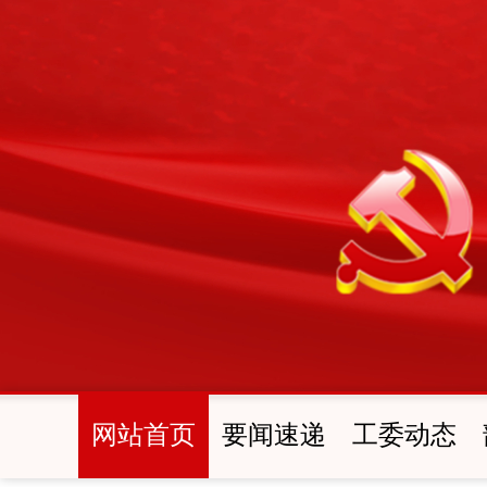
网站首页
要闻速递
工委动态