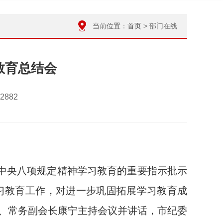
当前位置：
首页
> 部门在线
教育总结会
882
中央八项规定精神学习教育的重要指示批示
习教育工作，对进一步巩固拓展学习教育成
、常务副会长康宁主持会议并讲话，市纪委