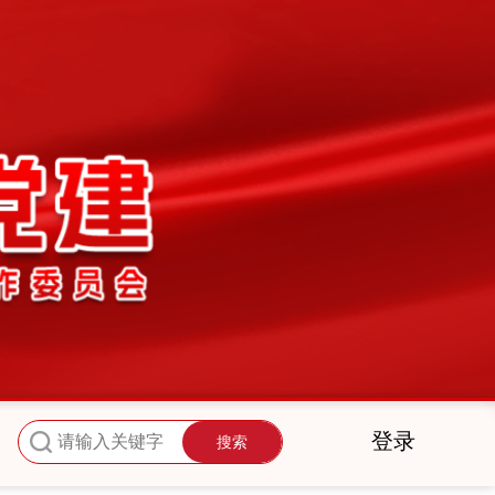
登录
搜索