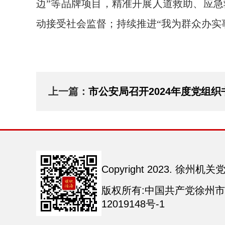
边”等品牌项目，精准开展人道救助、应急
动接受社会监督；持续推进“我为群众办实
上一篇：
市公安局召开2024年度党组织书记
Copyright 2023. 徐州机关党建 
版权所有:中国共产党徐州市
12019148号-1