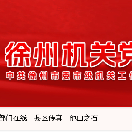
部门在线
县区传真
他山之石