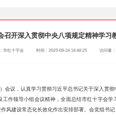
会召开深入贯彻中央八项规定精神学习
：市红十字会
时间：2025-09-24 16:48:25
访问量：2
）会议，认真学习贯彻习近平总书记关于深入贯彻
设工作领导小组会议精神，全面总结市红十字会学
进作风建设常态化长效化作出安排部署。会党组书记