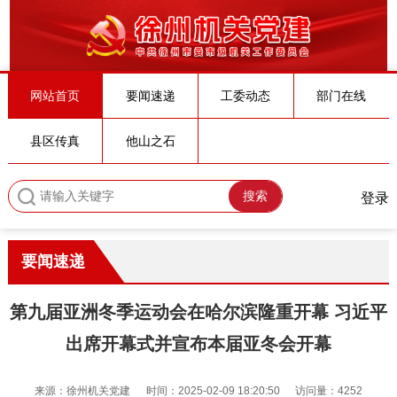
网站首页
要闻速递
工委动态
部门在线
县区传真
他山之石
搜索
登录
要闻速递
第九届亚洲冬季运动会在哈尔滨隆重开幕 习近平
出席开幕式并宣布本届亚冬会开幕
来源：徐州机关党建
时间：2025-02-09 18:20:50
访问量：4252