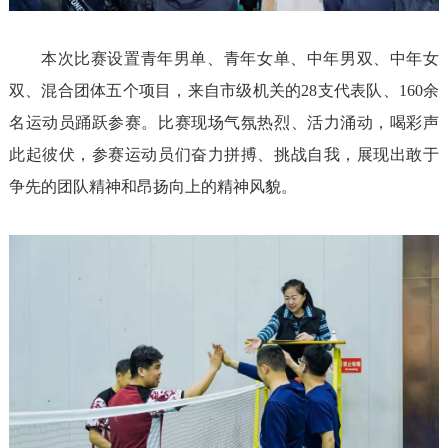
本次比赛设置青年男单、青年女单、中年男双、中年女
双、混合团体五个项目，来自市级机关的28支代表队、160余
名运动员踊跃参赛。比赛现场气氛热烈、活力涌动，喝彩声
此起彼伏，参赛运动员们奋力拼搏、挑战自我，展现出敢于
争先的团队精神和昂扬向上的精神风貌。