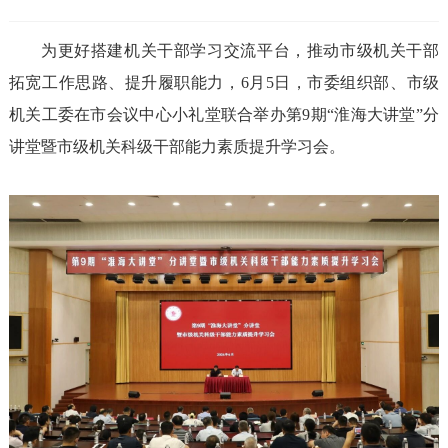
为更好搭建机关干部学习交流平台，推动市级机关干部
拓宽工作思路、提升履职能力，6月5日，市委组织部、市级
机关工委在市会议中心小礼堂联合举办第9期“淮海大讲堂”分
讲堂暨市级机关科级干部能力素质提升学习会。